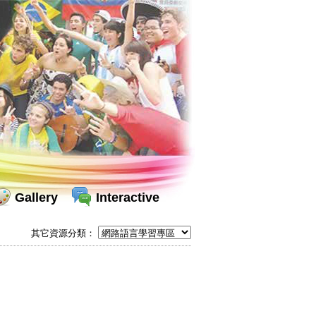
Gallery
Interactive
其它資源分類：